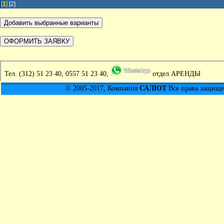
[
1
]
[2]
Тел.
(312) 51 23 40, 0557 51 23 40,
отдел АРЕНДЫ
© 2005-2017, Компания
САЛЮТ
Все права защищен